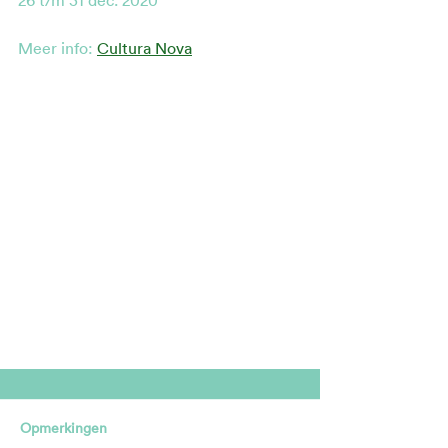
Meer info: 
Cultura Nova
Opmerkingen