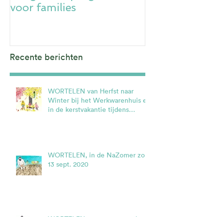
voor families
Recente berichten
WORTELEN van Herfst naar
Winter bij het Werkwarenhuis en
in de kerstvakantie tijdens
Cultura Nova.
WORTELEN, in de NaZomer zo.
13 sept. 2020