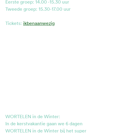
Eerste groep: 14.00 -15.30 uur
Tweede groep: 15.30-17.00 uur
Tickets: 
ikbenaanwezig
WORTELEN in de Winter: 
In de kerstvakantie gaan we 6 dagen 
WORTELEN in de Winter bij het super 