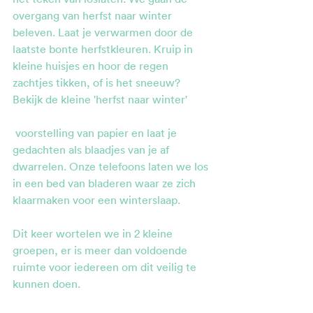
overgang van herfst naar winter 
beleven. Laat je verwarmen door de 
laatste bonte herfstkleuren. Kruip in 
kleine huisjes en hoor de regen 
zachtjes tikken, of is het sneeuw? 
Bekijk de kleine 'herfst naar winter'
 voorstelling van papier en laat je 
gedachten als blaadjes van je af 
dwarrelen. Onze telefoons laten we los 
in een bed van bladeren waar ze zich 
klaarmaken voor een winterslaap.
Dit keer wortelen we in 2 kleine 
groepen, er is meer dan voldoende 
ruimte voor iedereen om dit veilig te 
kunnen doen. 