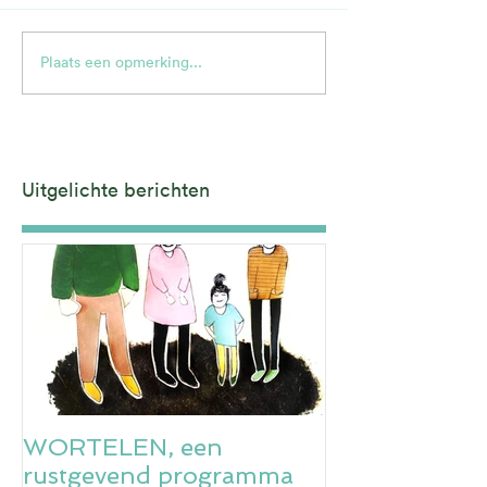
Plaats een opmerking...
Uitgelichte berichten
WORTELEN, een
rustgevend programma