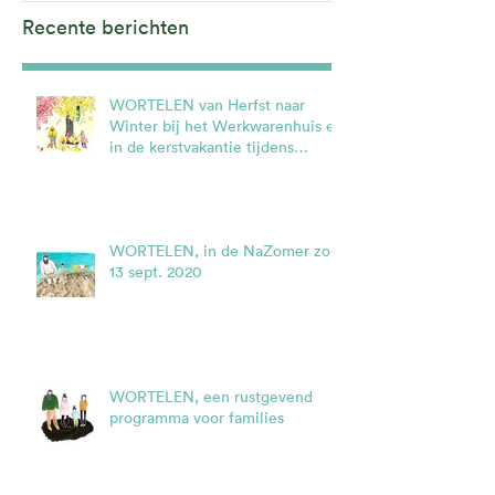
Recente berichten
WORTELEN van Herfst naar
Winter bij het Werkwarenhuis en
in de kerstvakantie tijdens
Cultura Nova.
WORTELEN, in de NaZomer zo.
13 sept. 2020
WORTELEN, een rustgevend
programma voor families