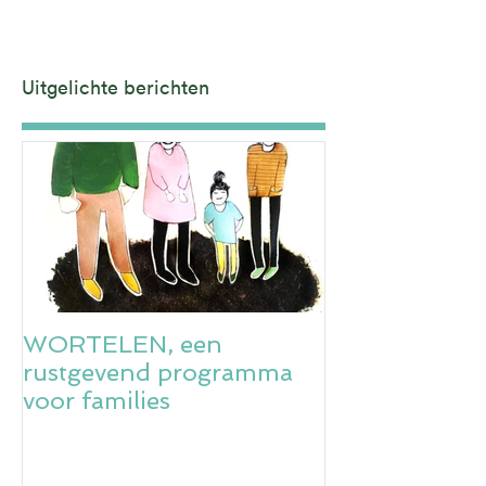
Uitgelichte berichten
WORTELEN, een
rustgevend programma
voor families