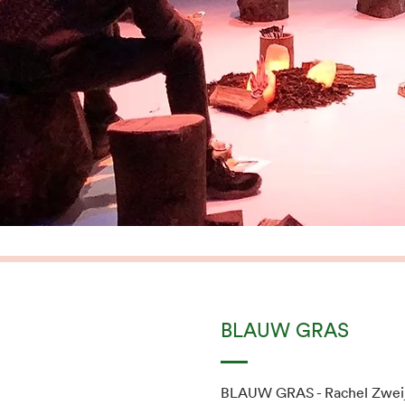
BLAUW GRAS
BLAUW GRAS - Rachel Zweij