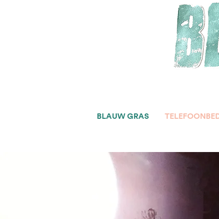
BLAUW GRAS
TELEFOONBE